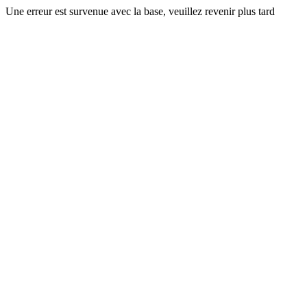
Une erreur est survenue avec la base, veuillez revenir plus tard